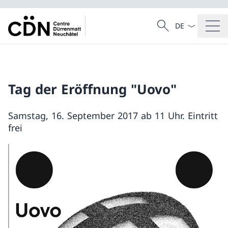
Sprach Dropdow
Suche
Suche
Tag der Eröffnung "Uovo"
Samstag, 16. September 2017 ab 11 Uhr. Eintritt
frei