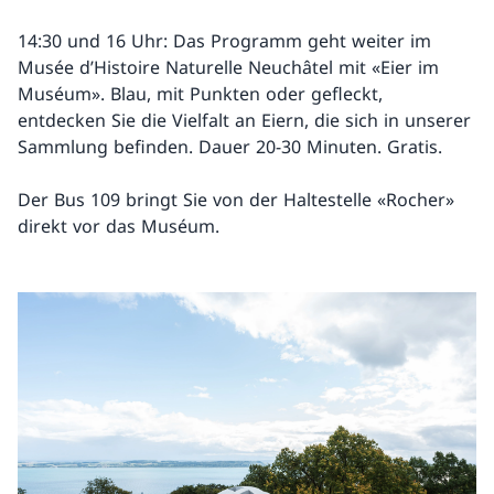
14:30 und 16 Uhr: Das Programm geht weiter im
Musée d’Histoire Naturelle Neuchâtel mit «Eier im
Muséum». Blau, mit Punkten oder gefleckt,
entdecken Sie die Vielfalt an Eiern, die sich in unserer
Sammlung befinden. Dauer 20-30 Minuten. Gratis.
Der Bus 109 bringt Sie von der Haltestelle «Rocher»
direkt vor das Muséum.