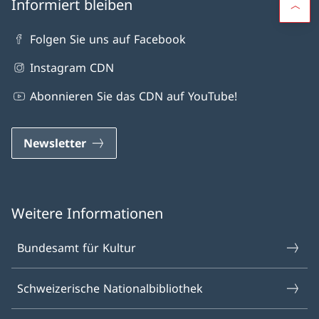
Informiert bleiben
Folgen Sie uns auf Facebook
Instagram CDN
Abonnieren Sie das CDN auf YouTube!
Newsletter
Weitere Informationen
Bundesamt für Kultur
Schweizerische Nationalbibliothek