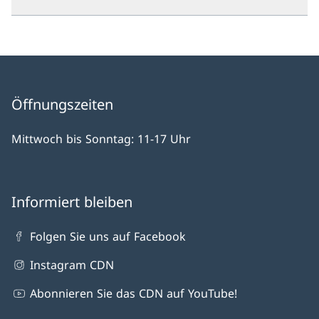
Öffnungszeiten
Mittwoch bis Sonntag: 11-17 Uhr
Informiert bleiben
Folgen Sie uns auf Facebook
Instagram CDN
Abonnieren Sie das CDN auf YouTube!