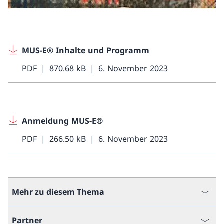
MUS-E® Inhalte und Programm
PDF
870.68 kB
6. November 2023
Anmeldung MUS-E®
PDF
266.50 kB
6. November 2023
Mehr zu diesem Thema
Partner