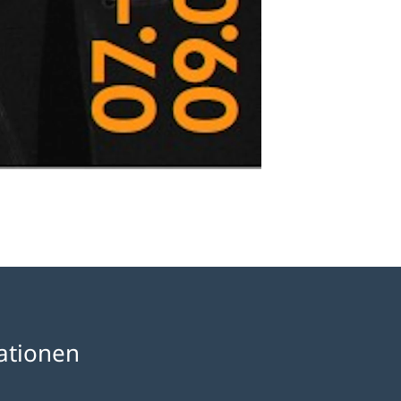
ationen