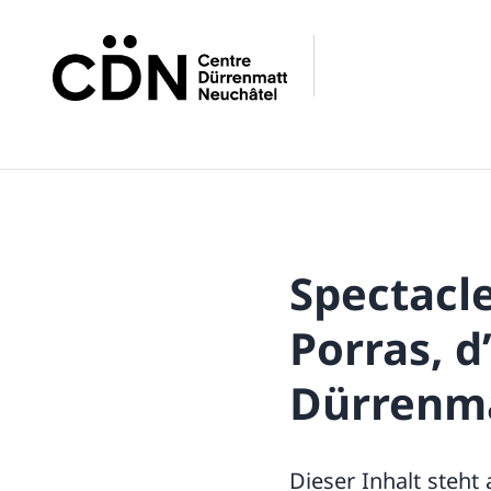
Spectacl
Porras, d
Dürrenm
Dieser Inhalt steht