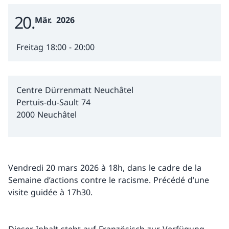
20
Event Date
Mär.
2026
Freitag 18:00 - 20:00
Centre Dürrenmatt Neuchâtel
Pertuis-du-Sault 74
2000 Neuchâtel
Vendredi 20 mars 2026 à 18h, dans le cadre de la
Semaine d’actions contre le racisme. Précédé d’une
visite guidée à 17h30.