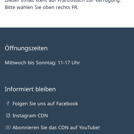
Dieser Inhalt steht auf Französisch zur Verfügung.
Bitte wählen Sie oben rechts FR.
Öffnungszeiten
Mittwoch bis Sonntag: 11-17 Uhr
Informiert bleiben
Folgen Sie uns auf Facebook
Instagram CDN
Abonnieren Sie das CDN auf YouTube!