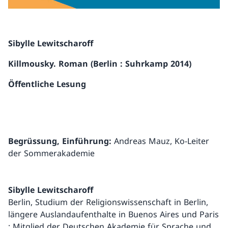
Sibylle Lewitscharoff
Killmousky. Roman (Berlin : Suhrkamp 2014)
Öffentliche Lesung
Begrüssung, Einführung:
Andreas Mauz, Ko-Leiter
der Sommerakademie
Sibylle Lewitscharoff
Berlin, Studium der Religionswissenschaft in Berlin,
längere Auslandaufenthalte in Buenos Aires und Paris
; Mitglied der Deutschen Akademie für Sprache und