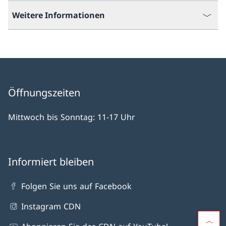
Weitere Informationen
Öffnungszeiten
Mittwoch bis Sonntag: 11-17 Uhr
Informiert bleiben
Folgen Sie uns auf Facebook
Instagram CDN