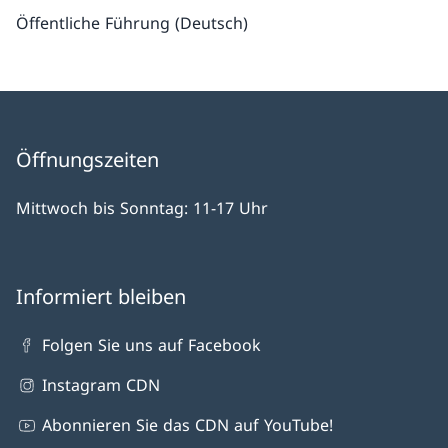
Öffentliche Führung (Deutsch)
Öffnungszeiten
Mittwoch bis Sonntag: 11-17 Uhr
Informiert bleiben
Folgen Sie uns auf Facebook
Instagram CDN
Abonnieren Sie das CDN auf YouTube!