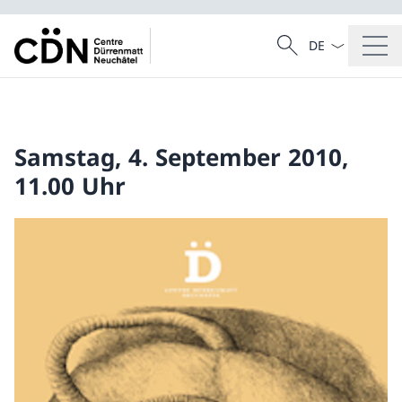
Sprach Dropdow
Suche
Suche
Samstag, 4. September 2010,
11.00 Uhr