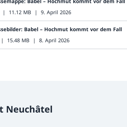
ssemappe: Babel – Hochmut kommt vor dem Fall
11.12 MB
9. April 2026
ssebilder: Babel – Hochmut kommt vor dem Fall
15.48 MB
8. April 2026
t Neuchâtel