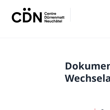
Dokument
Wechsela