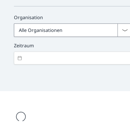
Organisation
Zeitraum
werden geladen