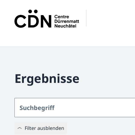
Ergebnisse
Filter ausblenden