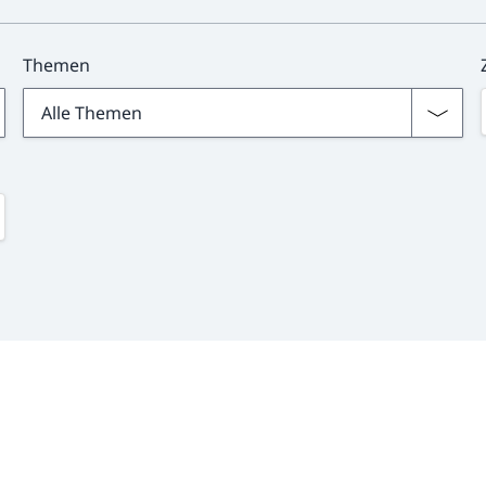
Themen