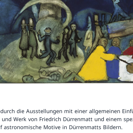
durch die Ausstellungen mit einer allgemeinen Ein
 und Werk von Friedrich Dürrenmatt und einem spe
f astronomische Motive in Dürrenmatts Bildern.