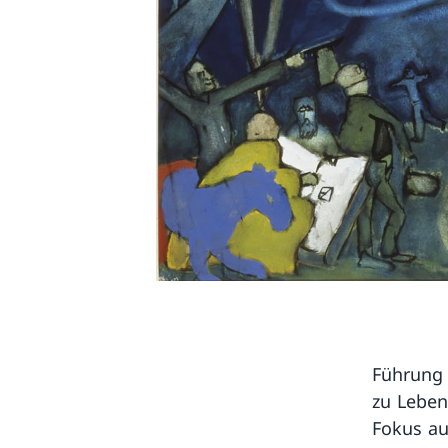
Führung 
zu Leben
Fokus au