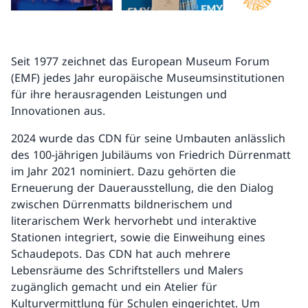
Seit 1977 zeichnet das European Museum Forum
(EMF) jedes Jahr europäische Museumsinstitutionen
für ihre herausragenden Leistungen und
Innovationen aus.
2024 wurde das CDN für seine Umbauten anlässlich
des 100-jährigen Jubiläums von Friedrich Dürrenmatt
im Jahr 2021 nominiert. Dazu gehörten die
Erneuerung der Dauerausstellung, die den Dialog
zwischen Dürrenmatts bildnerischem und
literarischem Werk hervorhebt und interaktive
Stationen integriert, sowie die Einweihung eines
Schaudepots. Das CDN hat auch mehrere
Lebensräume des Schriftstellers und Malers
zugänglich gemacht und ein Atelier für
Kulturvermittlung für Schulen eingerichtet. Um