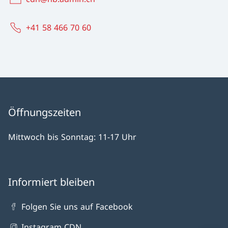
+41 58 466 70 60
Öffnungszeiten
Mittwoch bis Sonntag: 11-17 Uhr
Informiert bleiben
Folgen Sie uns auf Facebook
Instagram CDN