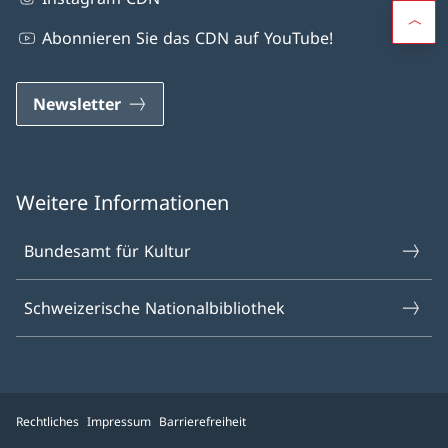
Abonnieren Sie das CDN auf YouTube!
Newsletter
Weitere Informationen
Bundesamt für Kultur
Schweizerische Nationalbibliothek
Rechtliches
Impressum
Barrierefreiheit