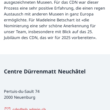
ausgezeichneten Museen. Für das CDN war dieser
Prozess eine sehr positive Erfahrung, die einen regen
Austausch mit anderen Museen in ganz Europa
ermöglichte. Für Madeleine Betschart ist «die
Nominierung eine sehr schöne Anerkennung für
unser Team, insbesondere mit Blick auf das 25.
Jubiläum des CDN, das wir für 2025 vorbereiten».
Centre Dürrenmatt Neuchâtel
Pertuis-du-Sault 74
2000 Neuenburg
cdn@nb.admin.ch