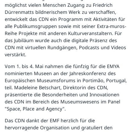
möglichst vielen Menschen Zugang zu Friedrich
Dürrenmatts bildnerischem Werk zu verschaffen,
entwickelt das CDN ein Programm mit Aktivitäten für
alle Publikumsgruppen sowie mit seiner Extra-muros-
Reihe Projekte mit anderen Kulturveranstaltern. Für
das Jubiläum wurde auch die digitale Präsenz des
CDN mit virtuellen Rundgängen, Podcasts und Videos
verstärkt.
Vom 1. bis 4. Mai nahmen die fünfzig für die EMYA
nominierten Museen an der Jahreskonferenz des
Europäischen Museumsforums in Portimão, Portugal,
teil. Madeleine Betschart, Direktorin des CDN,
präsentierte die Besonderheiten und Innovationen
des CDN im Bereich des Museumswesens im Panel
"Space, Place and Agency".
Das CDN dankt der EMF herzlich für die
hervorragende Organisation und gratuliert den