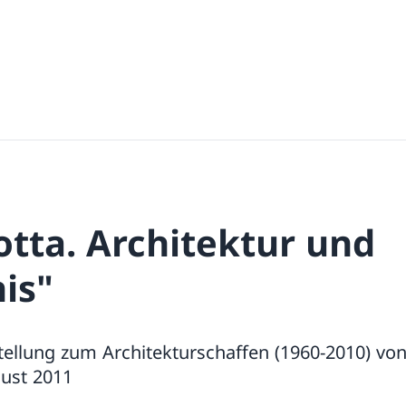
otta. Architektur und
is"
ellung zum Architekturschaffen (1960-2010) von 
gust 2011