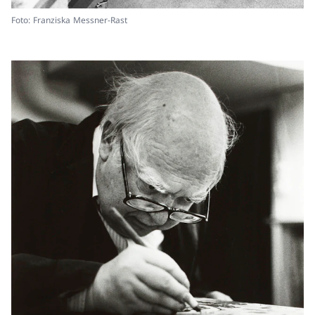
Foto: Franziska Messner-Rast