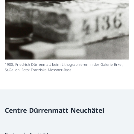
1988, Friedrich Dürrenmatt beim Lithographieren in der Galerie Erker,
St.Gallen. Foto: Franziska Messner-Rast
Centre Dürrenmatt Neuchâtel