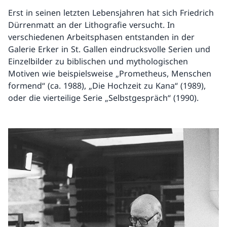
Erst in seinen letzten Lebensjahren hat sich Friedrich
Dürrenmatt an der Lithografie versucht. In
verschiedenen Arbeitsphasen entstanden in der
Galerie Erker in St. Gallen eindrucksvolle Serien und
Einzelbilder zu biblischen und mythologischen
Motiven wie beispielsweise „Prometheus, Menschen
formend“ (ca. 1988), „Die Hochzeit zu Kana“ (1989),
oder die vierteilige Serie „Selbstgespräch“ (1990).