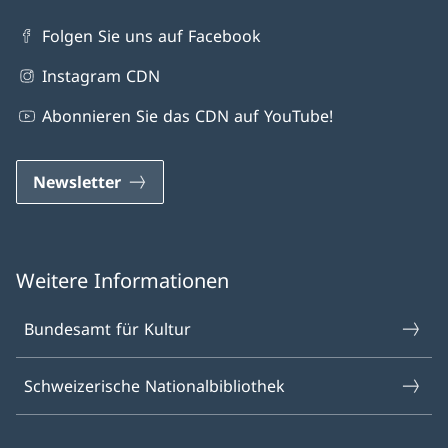
Folgen Sie uns auf Facebook
Instagram CDN
Abonnieren Sie das CDN auf YouTube!
Newsletter
Weitere Informationen
Bundesamt für Kultur
Schweizerische Nationalbibliothek