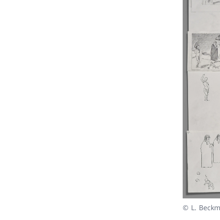
© L. Beck