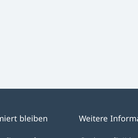
miert bleiben
Weitere Inform