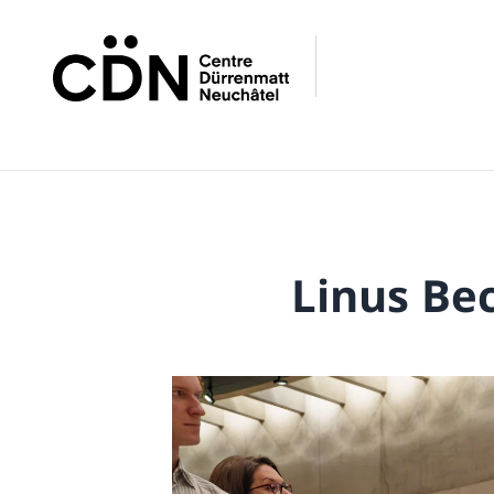
Linus B