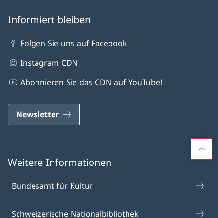
Informiert bleiben
Folgen Sie uns auf Facebook
Instagram CDN
Abonnieren Sie das CDN auf YouTube!
Newsletter
Weitere Informationen
Bundesamt für Kultur
Schweizerische Nationalbibliothek