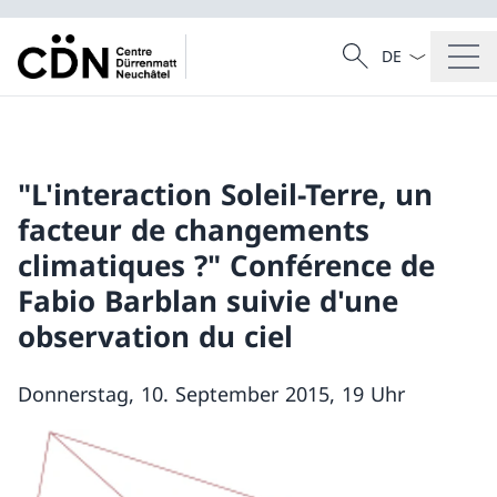
Sprach Dropdow
Suche
Suche
"L'interaction Soleil-Terre, un
facteur de changements
climatiques ?" Conférence de
Fabio Barblan suivie d'une
observation du ciel
Donnerstag, 10. September 2015, 19 Uhr