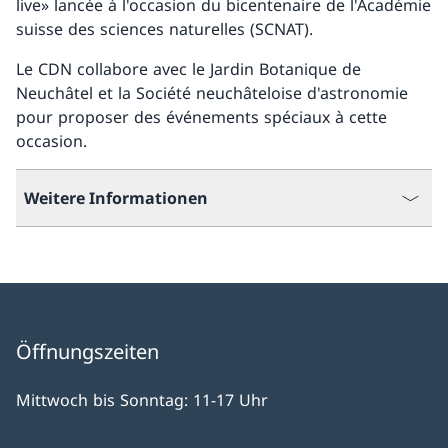
live» lancée à l'occasion du bicentenaire de l'Académie
suisse des sciences naturelles (SCNAT).
Le CDN collabore avec le Jardin Botanique de
Neuchâtel et la Société neuchâteloise d'astronomie
pour proposer des événements spéciaux à cette
occasion.
Weitere Informationen
Öffnungszeiten
Mittwoch bis Sonntag: 11-17 Uhr