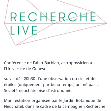
Conférence de Fabio Barblan, astrophysicien à
l'Université de Genève
suivie dès 20h30 d'une observation du ciel et des
étoiles (uniquement par beau temps) animé par la
Société neuchâteloise d'astronomie.
Manifestation organisée par le Jardin Botanique de
Neuchâtel, dans le cadre de la campagne «Recherche