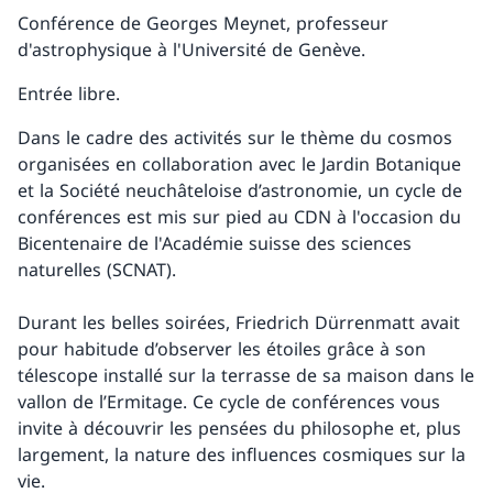
Conférence de Georges Meynet, professeur
d'astrophysique à l'Université de Genève.
Entrée libre.
Dans le cadre des activités sur le thème du cosmos
organisées en collaboration avec le Jardin Botanique
et la Société neuchâteloise d’astronomie, un cycle de
conférences est mis sur pied au CDN à l'occasion du
Bicentenaire de l'Académie suisse des sciences
naturelles (SCNAT).
Durant les belles soirées, Friedrich Dürrenmatt avait
pour habitude d’observer les étoiles grâce à son
télescope installé sur la terrasse de sa maison dans le
vallon de l’Ermitage. Ce cycle de conférences vous
invite à découvrir les pensées du philosophe et, plus
largement, la nature des influences cosmiques sur la
vie.