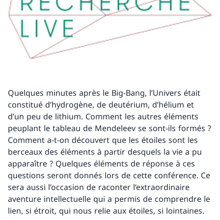
Quelques minutes après le Big-Bang, l’Univers était
constitué d’hydrogène, de deutérium, d’hélium et
d’un peu de lithium. Comment les autres éléments
peuplant le tableau de Mendeleev se sont-ils formés ?
Comment a-t-on découvert que les étoiles sont les
berceaux des éléments à partir desquels la vie a pu
apparaître ? Quelques éléments de réponse à ces
questions seront donnés lors de cette conférence. Ce
sera aussi l’occasion de raconter l’extraordinaire
aventure intellectuelle qui a permis de comprendre le
lien, si étroit, qui nous relie aux étoiles, si lointaines.