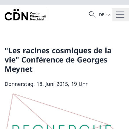
Sprach Dropdow
Suche
Suche
"Les racines cosmiques de la
vie" Conférence de Georges
Meynet
Donnerstag, 18. Juni 2015, 19 Uhr