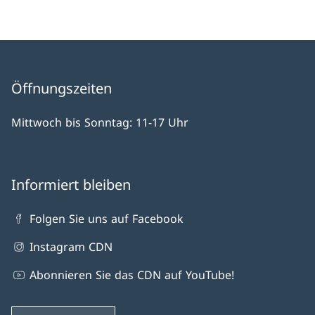
Öffnungszeiten
Mittwoch bis Sonntag: 11-17 Uhr
Informiert bleiben
Folgen Sie uns auf Facebook
Instagram CDN
Abonnieren Sie das CDN auf YouTube!