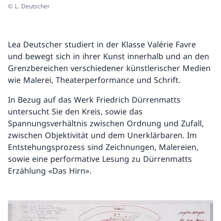
© L. Deutscher
Lea Deutscher studiert in der Klasse Valérie Favre
und bewegt sich in ihrer Kunst innerhalb und an den
Grenzbereichen verschiedener künstlerischer Medien
wie Malerei, Theaterperformance und Schrift.
In Bezug auf das Werk Friedrich Dürrenmatts
untersucht Sie den Kreis, sowie das
Spannungsverhältnis zwischen Ordnung und Zufall,
zwischen Objektivität und dem Unerklärbaren. Im
Entstehungsprozess sind Zeichnungen, Malereien,
sowie eine performative Lesung zu Dürrenmatts
Erzählung «Das Hirn».