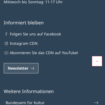
Mittwoch bis Sonntag: 11-17 Uhr
Informiert bleiben
Folgen Sie uns auf Facebook
Instagram CDN
Abonnieren Sie das CDN auf YouTube!
Newsletter
Weitere Informationen
Bundesamt für Kultur