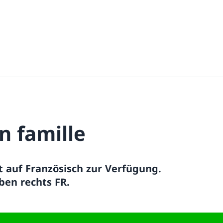
n famille
t auf Französisch zur Verfügung.
ben rechts FR.