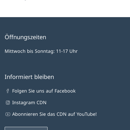
Öffnungszeiten
Mittwoch bis Sonntag: 11-17 Uhr
Informiert bleiben
Folgen Sie uns auf Facebook
Instagram CDN
Abonnieren Sie das CDN auf YouTube!