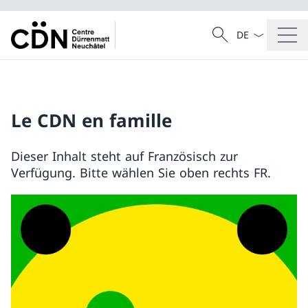
Sprach Dropdow
Suche
Suche
Le CDN en famille
Dieser Inhalt steht auf Französisch zur
Verfügung. Bitte wählen Sie oben rechts FR.