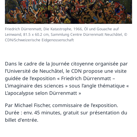
Friedrich Dürrenmatt, Die Katastrophe, 1966, Öl und Gouache auf
Leinwand, 81.5 x 60.2 cm, Sammlung Centre Dürrenmatt Neuchâtel, ©
CDN/Schweizerische Eidgenossenschaft
Dans le cadre de la Journée citoyenne organisée par
l’Université de Neuchâtel, le CDN propose une visite
guidée de l’exposition « Friedrich Dürrenmatt –
L’imaginaire des sciences » sous l’angle thématique «
L’apocalypse selon Dürrenmatt »
Par Michael Fischer, commissaire de l’exposition.
Durée : env. 45 minutes, gratuit sur présentation du
billet d'entrée.