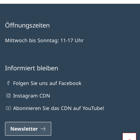
Öffnungszeiten
Mittwoch bis Sonntag: 11-17 Uhr
Informiert bleiben
Folgen Sie uns auf Facebook
Instagram CDN
Abonnieren Sie das CDN auf YouTube!
Newsletter