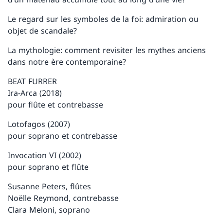
Le regard sur les symboles de la foi: admiration ou
objet de scandale?
La mythologie: comment revisiter les mythes anciens
dans notre ère contemporaine?
BEAT FURRER
Ira-Arca (2018)
pour flûte et contrebasse
Lotofagos (2007)
pour soprano et contrebasse
Invocation VI (2002)
pour soprano et flûte
Susanne Peters, flûtes
Noëlle Reymond, contrebasse
Clara Meloni, soprano