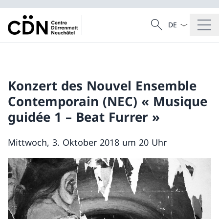
Sprach Dropdow
Suche
Suche
Konzert des Nouvel Ensemble
Contemporain (NEC) « Musique
guidée 1 – Beat Furrer »
Mittwoch, 3. Oktober 2018 um 20 Uhr