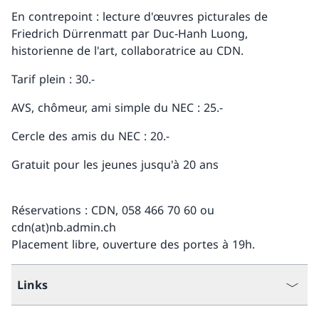
En contrepoint : lecture d'œuvres picturales de
Friedrich Dürrenmatt par Duc-Hanh Luong,
historienne de l'art, collaboratrice au CDN.
Tarif plein : 30.-
AVS, chômeur, ami simple du NEC : 25.-
Cercle des amis du NEC : 20.-
Gratuit pour les jeunes jusqu'à 20 ans
Réservations : CDN, 058 466 70 60 ou
cdn(at)nb.admin.ch
Placement libre, ouverture des portes à 19h.
Links