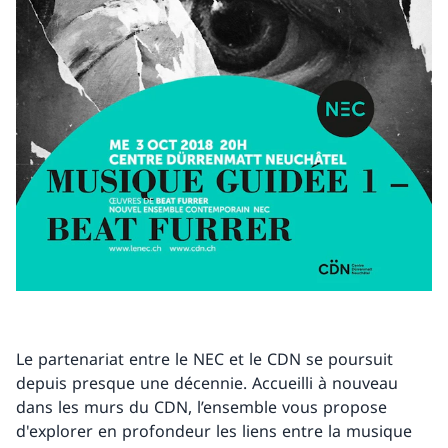
Le partenariat entre le NEC et le CDN se poursuit
depuis presque une décennie. Accueilli à nouveau
dans les murs du CDN, l’ensemble vous propose
d'explorer en profondeur les liens entre la musique