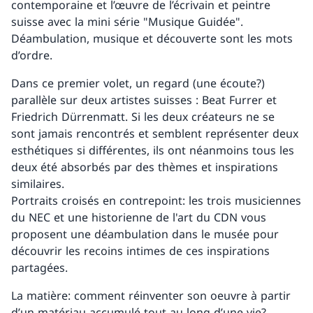
contemporaine et l’œuvre de l’écrivain et peintre
suisse avec la mini série "Musique Guidée".
Déambulation, musique et découverte sont les mots
d’ordre.
Dans ce premier volet, un regard (une écoute?)
parallèle sur deux artistes suisses : Beat Furrer et
Friedrich Dürrenmatt. Si les deux créateurs ne se
sont jamais rencontrés et semblent représenter deux
esthétiques si différentes, ils ont néanmoins tous les
deux été absorbés par des thèmes et inspirations
similaires.
Portraits croisés en contrepoint: les trois musiciennes
du NEC et une historienne de l'art du CDN vous
proposent une déambulation dans le musée pour
découvrir les recoins intimes de ces inspirations
partagées.
La matière: comment réinventer son oeuvre à partir
d’un matériau accumulé tout au long d’une vie?