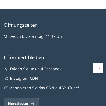
Öffnungszeiten
Mittwoch bis Sonntag: 11-17 Uhr
Informiert bleiben
Folgen Sie uns auf Facebook
Instagram CDN
Abonnieren Sie das CDN auf YouTube!
Newsletter