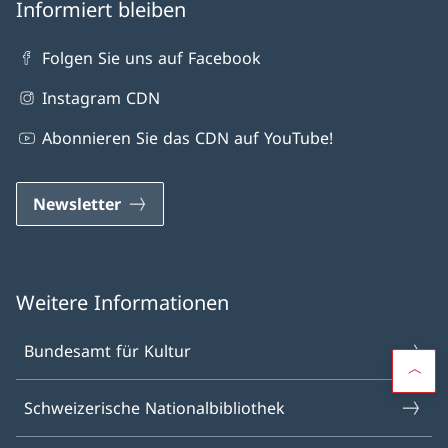
Informiert bleiben
Folgen Sie uns auf Facebook
Instagram CDN
Abonnieren Sie das CDN auf YouTube!
Newsletter
Weitere Informationen
Bundesamt für Kultur
Schweizerische Nationalbibliothek