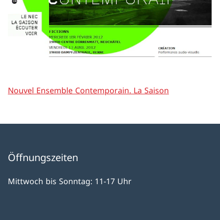
Nouvel Ensemble Contemporain. La Saison
Öffnungszeiten
Mittwoch bis Sonntag: 11-17 Uhr