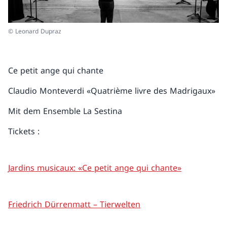
© Leonard Dupraz
Ce petit ange qui chante
Claudio Monteverdi «Quatrième livre des Madrigaux»
Mit dem Ensemble La Sestina
Tickets :
Jardins musicaux: «Ce petit ange qui chante»
Friedrich Dürrenmatt – Tierwelten