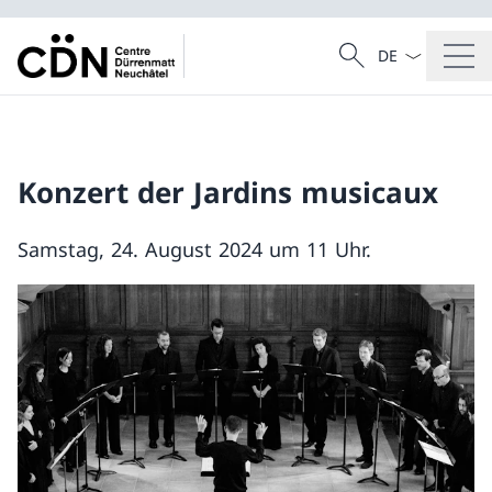
Sprach Dropdow
Suche
Suche
Konzert der Jardins musicaux
Samstag, 24. August 2024 um 11 Uhr.