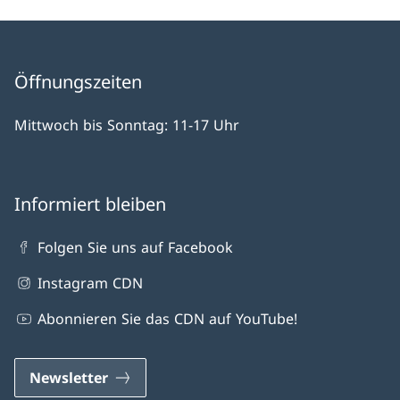
Öffnungszeiten
Mittwoch bis Sonntag: 11-17 Uhr
Informiert bleiben
Folgen Sie uns auf Facebook
Instagram CDN
Abonnieren Sie das CDN auf YouTube!
Newsletter