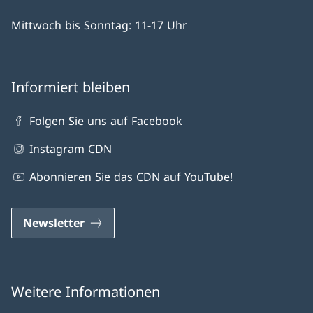
Mittwoch bis Sonntag: 11-17 Uhr
Informiert bleiben
Folgen Sie uns auf Facebook
Instagram CDN
Abonnieren Sie das CDN auf YouTube!
Newsletter
Weitere Informationen