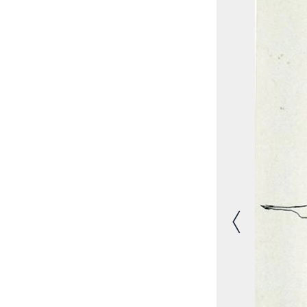
Vorheriges Bild