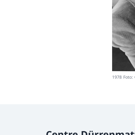
1978 Foto: 
Centre Dürrenmat