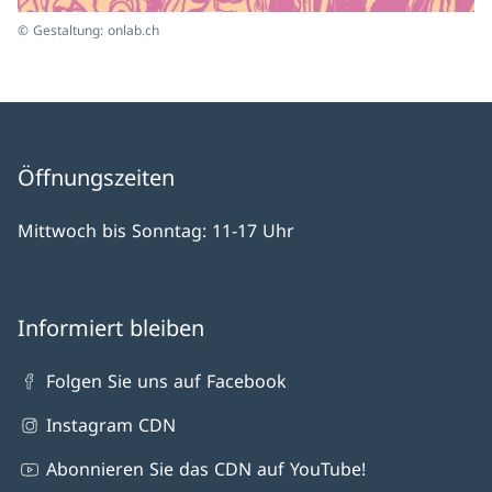
© Gestaltung: onlab.ch
Öffnungszeiten
Mittwoch bis Sonntag: 11-17 Uhr
Informiert bleiben
Folgen Sie uns auf Facebook
Instagram CDN
Abonnieren Sie das CDN auf YouTube!