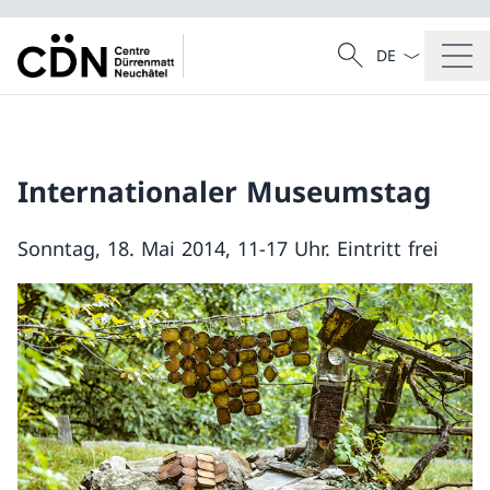
Sprach Dropdow
Suche
Suche
Internationaler Museumstag
Sonntag, 18. Mai 2014, 11-17 Uhr. Eintritt frei