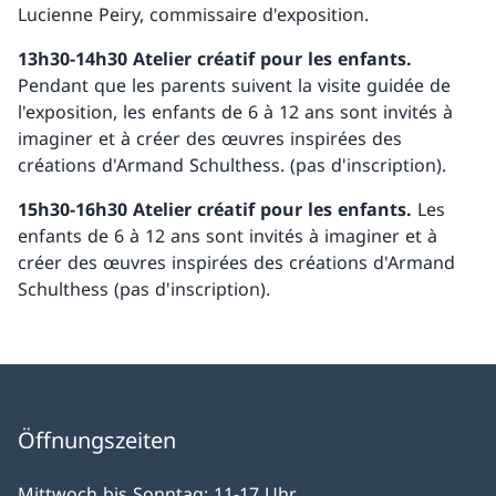
Lucienne Peiry, commissaire d'exposition.
13h30-14h30
Atelier créatif pour les enfants.
Pendant que les parents suivent la visite guidée de
l'exposition, les enfants de 6 à 12 ans sont invités à
imaginer et à créer des œuvres inspirées des
créations d'Armand Schulthess. (pas d'inscription).
15h30-16h30
Atelier créatif pour les enfants.
Les
enfants de 6 à 12 ans sont invités à imaginer et à
créer des œuvres inspirées des créations d'Armand
Schulthess (pas d'inscription).
Öffnungszeiten
Mittwoch bis Sonntag: 11-17 Uhr