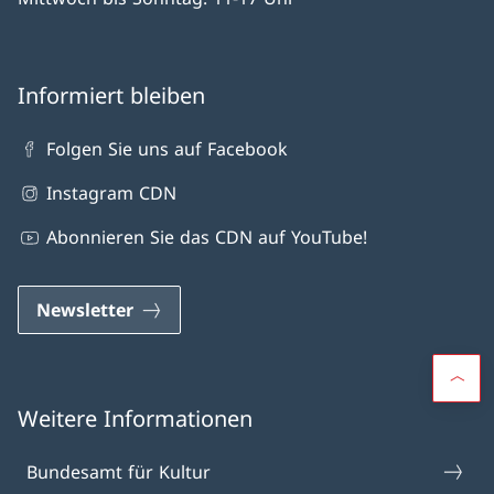
Informiert bleiben
Folgen Sie uns auf Facebook
Instagram CDN
Abonnieren Sie das CDN auf YouTube!
Newsletter
Weitere Informationen
Bundesamt für Kultur