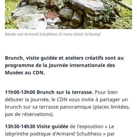
Werke von Armand Schulthess © Hans-Ulrich Schlumpf
Brunch, visite guidée et ateliers créatifs sont au
programme de la Journée internationale des
Musées au CDN.
11h00-13h00
Brunch sur la terrasse.
Pour bien
débuter la journée, le CDN vous invite à partager un
brunch sur sa terrasse panoramique (places limitées,
pas de réservations).
13h30-14h30
Visite guidée
de l'exposition « Le
labyrinthe poétique d'Armand Schulthess » par