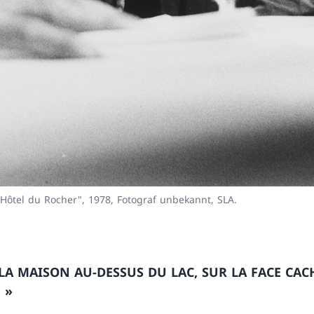
"Hôtel du Rocher", 1978, Fotograf unbekannt, SLA.
LA MAISON AU-DESSUS DU LAC, SUR LA FACE CAC
 »