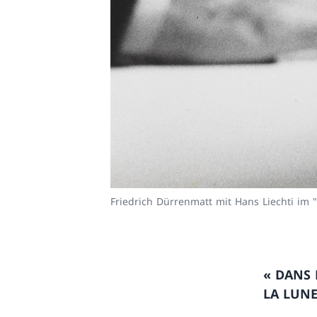
Friedrich Dürrenmatt mit Hans Liechti im 
« DANS 
LA LUNE