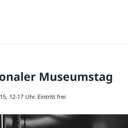
ionaler Museumstag
5, 12-17 Uhr. Eintritt frei