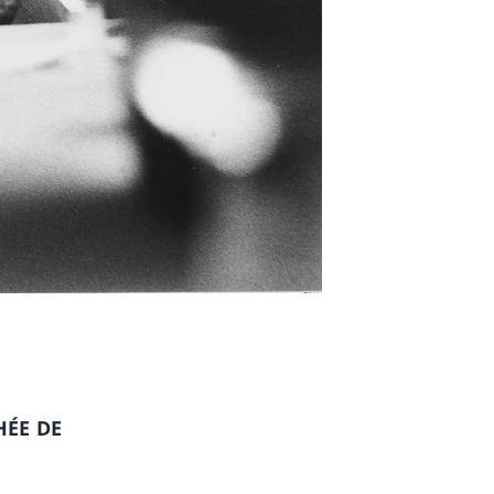
HÉE DE