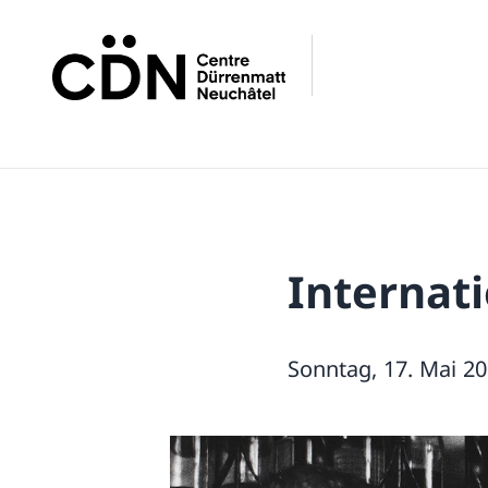
Internat
Sonntag, 17. Mai 201