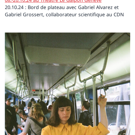
20.10.24 : Bord de plateau avec Gabriel Alvarez et
Gabriel Grossert, collaborateur scientifique au CDN