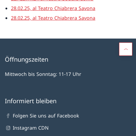
28.02.25, al Teatro Chiabrera Savona
28.02.25, al Teatro Chiabrera Savona
Öffnungszeiten
Mittwoch bis Sonntag: 11-17 Uhr
Informiert bleiben
Folgen Sie uns auf Facebook
Instagram CDN