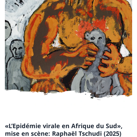
«L’Epidémie virale en Afrique du Sud»,
mise en scène: Raphaël Tschudi (2025)