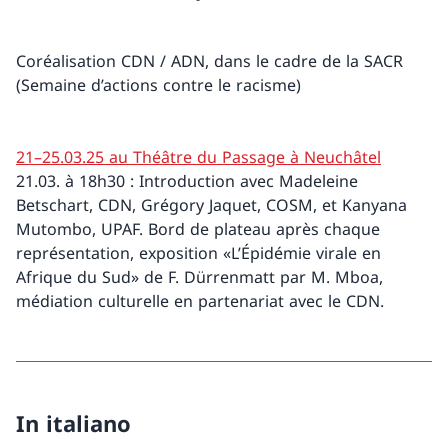
Coréalisation CDN / ADN, dans le cadre de la SACR
(Semaine d’actions contre le racisme)
21–25.03.25 au Théâtre du Passage à Neuchâtel
21.03. à 18h30 : Introduction avec Madeleine
Betschart, CDN, Grégory Jaquet, COSM, et Kanyana
Mutombo, UPAF. Bord de plateau après chaque
représentation, exposition «L’Épidémie virale en
Afrique du Sud» de F. Dürrenmatt par M. Mboa,
médiation culturelle en partenariat avec le CDN.
In italiano