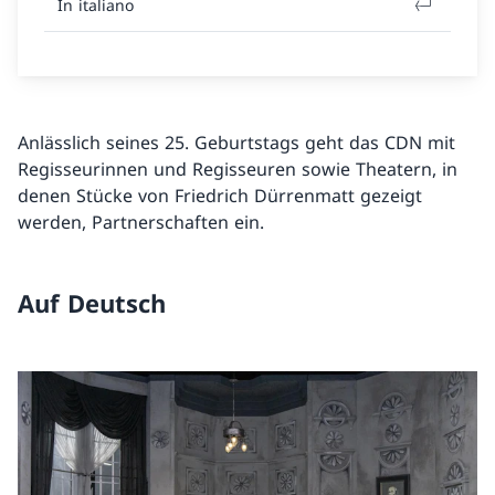
In italiano
Anlässlich seines 25. Geburtstags geht das CDN mit
Regisseurinnen und Regisseuren sowie Theatern, in
denen Stücke von Friedrich Dürrenmatt gezeigt
werden, Partnerschaften ein.
Auf Deutsch