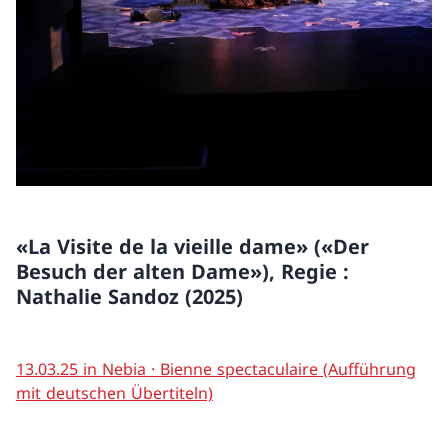
«La Visite de la vieille dame» («Der
Besuch der alten Dame»), Regie :
Nathalie Sandoz (2025)
13.03.25 in Nebia · Bienne spectaculaire (Aufführung
mit deutschen Übertiteln)