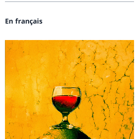
En français