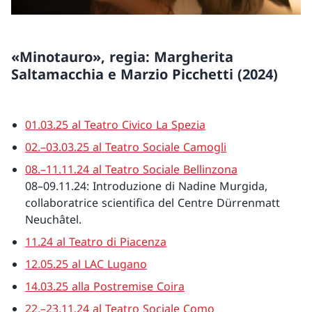
«Minotauro», regia: Margherita
Saltamacchia e Marzio Picchetti (2024)
01.03.25 al Teatro Civico La Spezia
02.–03.03.25 al Teatro Sociale Camogli
08.–11.11.24 al Teatro Sociale Bellinzona
08–09.11.24: Introduzione di Nadine Murgida,
collaboratrice scientifica del Centre Dürrenmatt
Neuchâtel.
11.24 al Teatro di Piacenza
12.05.25 al LAC Lugano
14.03.25 alla Postremise Coira
22.–23.11.24 al Teatro Sociale Como