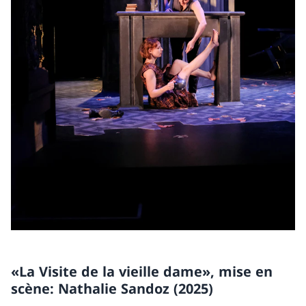
«La Visite de la vieille dame», mise en
scène: Nathalie Sandoz (2025)