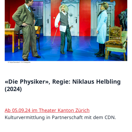
«Die Physiker», Regie: Niklaus Helbling
(2024)
Ab 05.09.24 im Theater Kanton Zürich
Kulturvermittlung in Partnerschaft mit dem CDN.