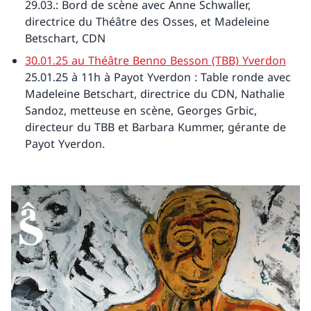
29.03.: Bord de scène avec Anne Schwaller,
directrice du Théâtre des Osses, et Madeleine
Betschart, CDN
30.01.25 au Théâtre Benno Besson (TBB) Yverdon
25.01.25 à 11h à Payot Yverdon : Table ronde avec
Madeleine Betschart, directrice du CDN, Nathalie
Sandoz, metteuse en scène, Georges Grbic,
directeur du TBB et Barbara Kummer, gérante de
Payot Yverdon.