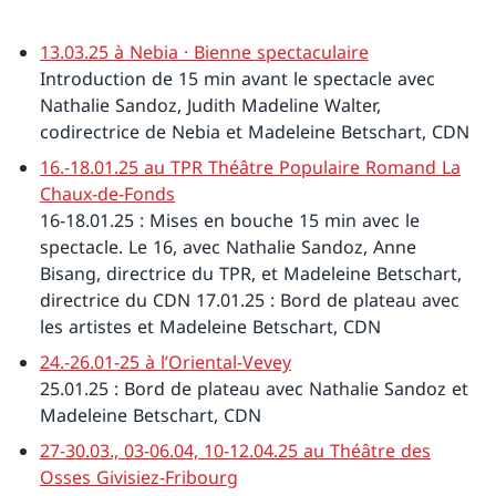
13.03.25 à Nebia · Bienne spectaculaire
Introduction de 15 min avant le spectacle avec
Nathalie Sandoz, Judith Madeline Walter,
codirectrice de Nebia et Madeleine Betschart, CDN
16.-18.01.25 au TPR Théâtre Populaire Romand La
Chaux-de-Fonds
16-18.01.25 : Mises en bouche 15 min avec le
spectacle. Le 16, avec Nathalie Sandoz, Anne
Bisang, directrice du TPR, et Madeleine Betschart,
directrice du CDN 17.01.25 : Bord de plateau avec
les artistes et Madeleine Betschart, CDN
24.-26.01-25 à l’Oriental-Vevey
25.01.25 : Bord de plateau avec Nathalie Sandoz et
Madeleine Betschart, CDN
27-30.03., 03-06.04, 10-12.04.25 au Théâtre des
Osses Givisiez-Fribourg