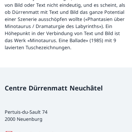
von Bild oder Text nicht eindeutig, und es scheint, als
ob Dürrenmatt mit Text und Bild das ganze Potential
einer Szenerie ausschöpfen wollte («Phantasien über
Minotaurus / Dramaturgie des Labyrinths»). Ein
Höhepunkt in der Verbindung von Text und Bild ist
das Werk «Minotaurus. Eine Ballade» (1985) mit 9
lavierten Tuschezeichnungen.
Centre Dürrenmatt Neuchâtel
Pertuis-du-Sault 74
2000 Neuenburg