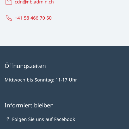
cdn@nb.admin.ch
+41 58 466 70 60
Öffnungszeiten
Mittwoch bis Sonntag: 11-17 Uhr
Informiert bleiben
Folgen Sie uns auf Facebook