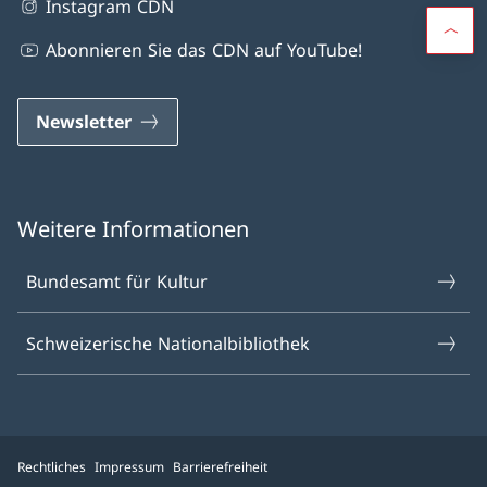
Instagram CDN
Abonnieren Sie das CDN auf YouTube!
Newsletter
Weitere Informationen
Bundesamt für Kultur
Schweizerische Nationalbibliothek
Rechtliches
Impressum
Barrierefreiheit