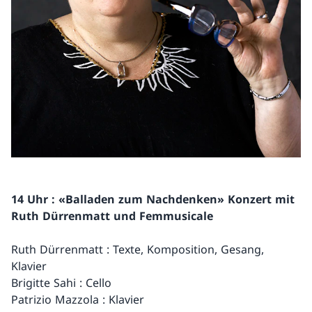
14 Uhr : «Balladen zum Nachdenken» Konzert mit
Ruth Dürrenmatt und Femmusicale
Ruth Dürrenmatt : Texte, Komposition, Gesang,
Klavier
Brigitte Sahi : Cello
Patrizio Mazzola : Klavier