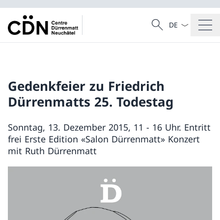
Sprach Dropdow
Suche
Suche
Gedenkfeier zu Friedrich
Dürrenmatts 25. Todestag
Sonntag, 13. Dezember 2015, 11 - 16 Uhr. Entritt
frei Erste Edition «Salon Dürrenmatt» Konzert
mit Ruth Dürrenmatt