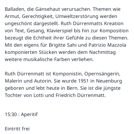
Balladen, die Gänsehaut verursachen. Themen wie
Armut, Gerechtigkeit, Umweltzerstörung werden
ungeschönt dargestellt. Ruth Dürrenmatts Kreation
von Text, Gesang, Klavierspiel bis hin zur Komposition
bezeugt die Echtheit ihrer Gefühle zu diesen Themen.
Mit den eigens für Brigitte Sahi und Patrizio Mazzola
komponierten Stücken werden dem Nachmittag
weitere musikalische Farben verliehen.
Ruth Dürrenmatt ist Komponistin, Opernsängerin,
Malerin und Autorin. Sie wurde 1951 in Neuenburg
geboren und lebt heute in Bern. Sie ist die jüngste
Tochter von Lotti und Friedrich Dürrenmatt.
15:30 : Aperitif
Eintritt frei