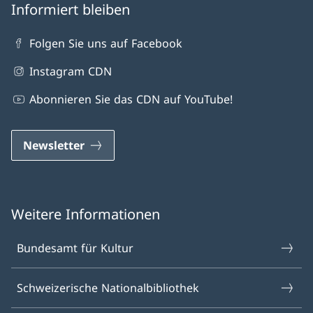
Informiert bleiben
Folgen Sie uns auf Facebook
Instagram CDN
Abonnieren Sie das CDN auf YouTube!
Newsletter
Weitere Informationen
Bundesamt für Kultur
Schweizerische Nationalbibliothek