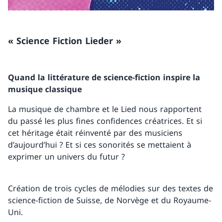
« Science Fiction Lieder »
Quand la littérature de science-fiction inspire la
musique classique
La musique de chambre et le Lied nous rapportent
du passé les plus fines confidences créatrices. Et si
cet héritage était réinventé par des musiciens
d’aujourd’hui ? Et si ces sonorités se mettaient à
exprimer un univers du futur ?
Création de trois cycles de mélodies sur des textes de
science-fiction de Suisse, de Norvège et du Royaume-
Uni.