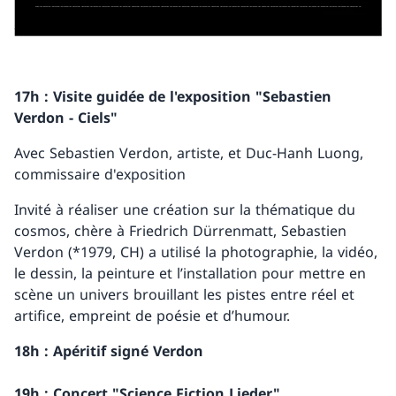
17h : Visite guidée de l'exposition "Sebastien
Verdon - Ciels"
Avec Sebastien Verdon, artiste, et Duc-Hanh Luong,
commissaire d'exposition
Invité à réaliser une création sur la thématique du
cosmos, chère à Friedrich Dürrenmatt, Sebastien
Verdon (*1979, CH) a utilisé la photographie, la vidéo,
le dessin, la peinture et l’installation pour mettre en
scène un univers brouillant les pistes entre réel et
artifice, empreint de poésie et d’humour.
18h : Apéritif signé Verdon
19h : Concert "Science Fiction Lieder"