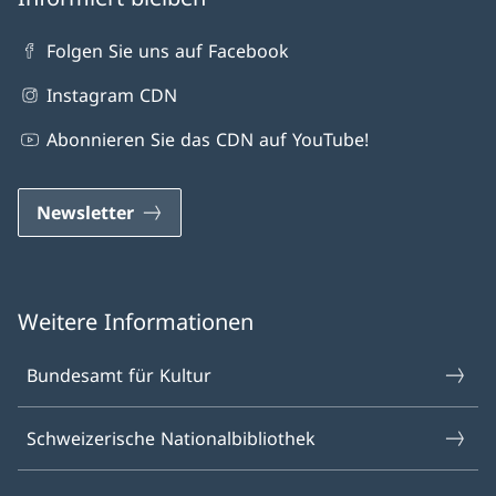
Folgen Sie uns auf Facebook
Instagram CDN
Abonnieren Sie das CDN auf YouTube!
Newsletter
Weitere Informationen
Bundesamt für Kultur
Schweizerische Nationalbibliothek