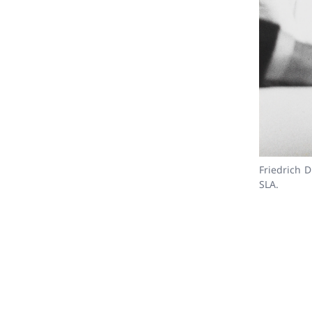
Friedrich 
SLA.