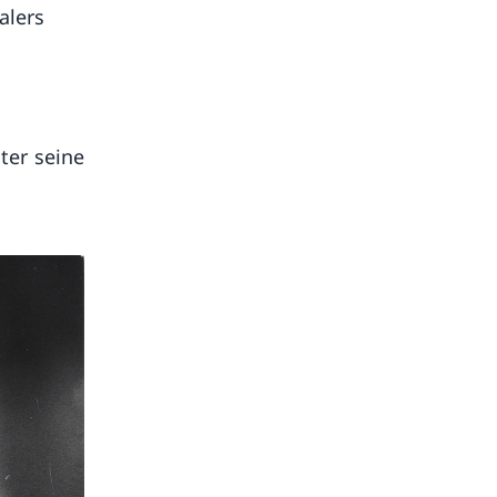
alers
ter seine