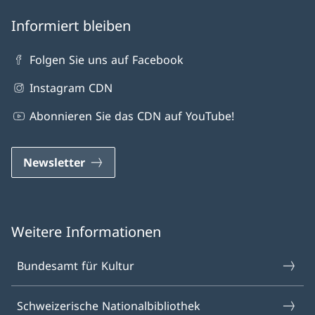
Informiert bleiben
Folgen Sie uns auf Facebook
Instagram CDN
Abonnieren Sie das CDN auf YouTube!
Newsletter
Weitere Informationen
Bundesamt für Kultur
Schweizerische Nationalbibliothek