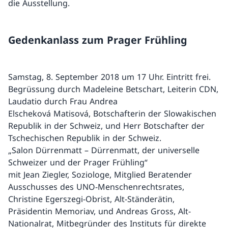
die Ausstellung.
Gedenkanlass zum Prager Frühling
Samstag, 8. September 2018 um 17 Uhr. Eintritt frei.
Begrüssung durch Madeleine Betschart, Leiterin CDN,
Laudatio durch Frau Andrea
Elscheková Matisová, Botschafterin der Slowakischen
Republik in der Schweiz, und Herr Botschafter der
Tschechischen Republik in der Schweiz.
„Salon Dürrenmatt – Dürrenmatt, der universelle
Schweizer und der Prager Frühling“
mit Jean Ziegler, Soziologe, Mitglied Beratender
Ausschusses des UNO-Menschenrechtsrates,
Christine Egerszegi-Obrist, Alt-Ständerätin,
Präsidentin Memoriav, und Andreas Gross, Alt-
Nationalrat, Mitbegründer des Instituts für direkte