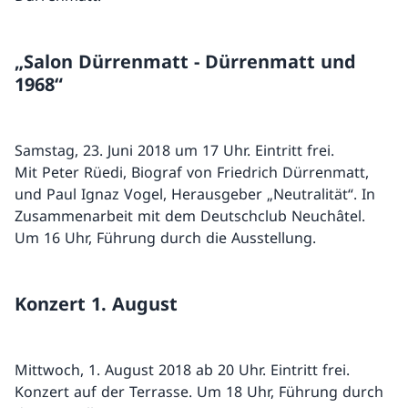
„Salon Dürrenmatt - Dürrenmatt und
1968“
Samstag, 23. Juni 2018 um 17 Uhr. Eintritt frei.
Mit Peter Rüedi, Biograf von Friedrich Dürrenmatt,
und Paul Ignaz Vogel, Herausgeber „Neutralität“. In
Zusammenarbeit mit dem Deutschclub Neuchâtel.
Um 16 Uhr, Führung durch die Ausstellung.
Konzert 1. August
Mittwoch, 1. August 2018 ab 20 Uhr. Eintritt frei.
Konzert auf der Terrasse. Um 18 Uhr, Führung durch