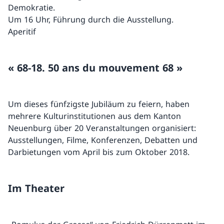
Demokratie.
Um 16 Uhr, Führung durch die Ausstellung.
Aperitif
« 68-18. 50 ans du mouvement 68 »
Um dieses fünfzigste Jubiläum zu feiern, haben
mehrere Kulturinstitutionen aus dem Kanton
Neuenburg über 20 Veranstaltungen organisiert:
Ausstellungen, Filme, Konferenzen, Debatten und
Darbietungen vom April bis zum Oktober 2018.
Im Theater