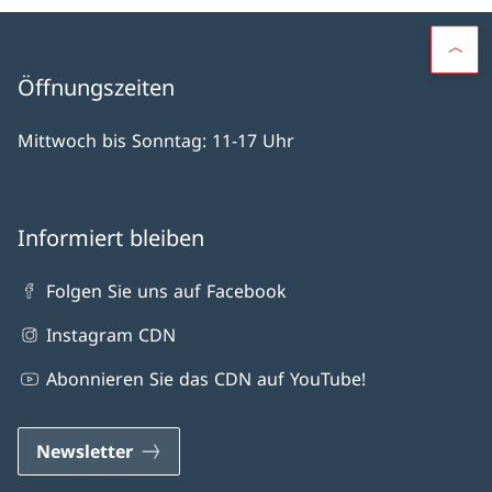
Öffnungszeiten
Mittwoch bis Sonntag: 11-17 Uhr
Informiert bleiben
Folgen Sie uns auf Facebook
Instagram CDN
Abonnieren Sie das CDN auf YouTube!
Newsletter