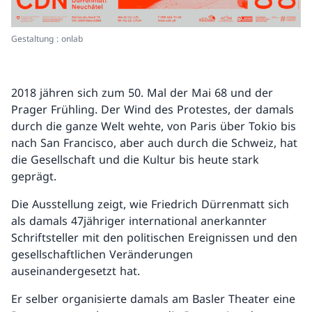
Gestaltung : onlab
2018 jähren sich zum 50. Mal der Mai 68 und der
Prager Frühling. Der Wind des Protestes, der damals
durch die ganze Welt wehte, von Paris über Tokio bis
nach San Francisco, aber auch durch die Schweiz, hat
die Gesellschaft und die Kultur bis heute stark
geprägt.
Die Ausstellung zeigt, wie Friedrich Dürrenmatt sich
als damals 47jähriger international anerkannter
Schriftsteller mit den politischen Ereignissen und den
gesellschaftlichen Veränderungen
auseinandergesetzt hat.
Er selber organisierte damals am Basler Theater eine