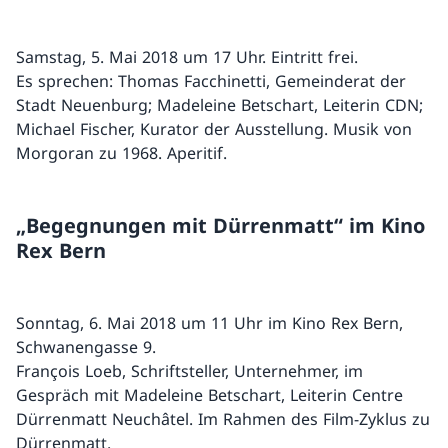
Samstag, 5. Mai 2018 um 17 Uhr. Eintritt frei.
Es sprechen: Thomas Facchinetti, Gemeinderat der
Stadt Neuenburg; Madeleine Betschart, Leiterin CDN;
Michael Fischer, Kurator der Ausstellung. Musik von
Morgoran zu 1968. Aperitif.
„Begegnungen mit Dürrenmatt“ im Kino
Rex Bern
Sonntag, 6. Mai 2018 um 11 Uhr im Kino Rex Bern,
Schwanengasse 9.
François Loeb, Schriftsteller, Unternehmer, im
Gespräch mit Madeleine Betschart, Leiterin Centre
Dürrenmatt Neuchâtel. Im Rahmen des Film-Zyklus zu
Dürrenmatt.