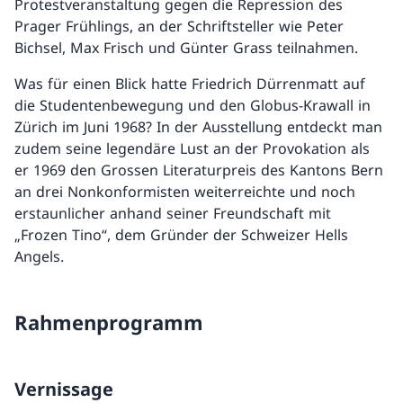
Protestveranstaltung gegen die Repression des
Prager Frühlings, an der Schriftsteller wie Peter
Bichsel, Max Frisch und Günter Grass teilnahmen.
Was für einen Blick hatte Friedrich Dürrenmatt auf
die Studentenbewegung und den Globus-Krawall in
Zürich im Juni 1968? In der Ausstellung entdeckt man
zudem seine legendäre Lust an der Provokation als
er 1969 den Grossen Literaturpreis des Kantons Bern
an drei Nonkonformisten weiterreichte und noch
erstaunlicher anhand seiner Freundschaft mit
„Frozen Tino“, dem Gründer der Schweizer Hells
Angels.
Rahmenprogramm
Vernissage