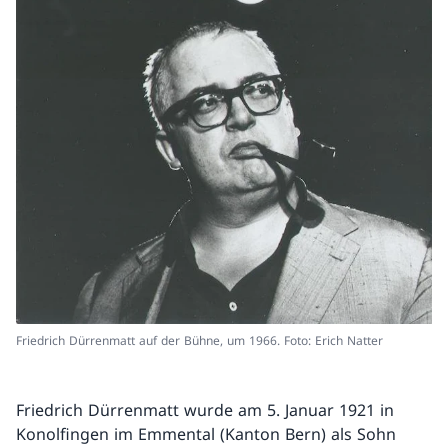
Friedrich Dürrenmatt auf der Bühne, um 1966. Foto: Erich Natter
Friedrich Dürrenmatt wurde am 5. Januar 1921 in
Konolfingen im Emmental (Kanton Bern) als Sohn