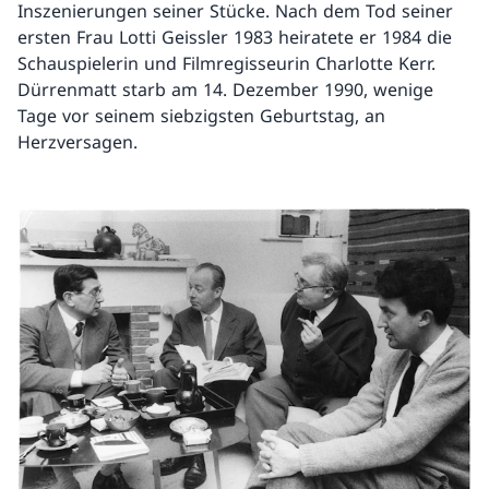
Inszenierungen seiner Stücke. Nach dem Tod seiner
ersten Frau Lotti Geissler 1983 heiratete er 1984 die
Schauspielerin und Filmregisseurin Charlotte Kerr.
Dürrenmatt starb am 14. Dezember 1990, wenige
Tage vor seinem siebzigsten Geburtstag, an
Herzversagen.