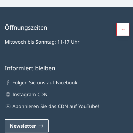
Öffnungszeiten
Mittwoch bis Sonntag: 11-17 Uhr
Informiert bleiben
Folgen Sie uns auf Facebook
Instagram CDN
Abonnieren Sie das CDN auf YouTube!
Newsletter