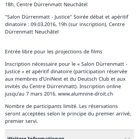
18h, Centre Dürrenmatt Neuchâtel
"Salon Dürrenmatt - Justice" Soirée débat et apéritif
dinatoire : 09.03.2016, 19h (sur inscription), Centre
Dürrenmatt Neuchâtel
Entrée libre pour les projections de films
Inscription nécessaire pour le « Salon Dürrenmatt -
Justice » et apéritif dinatoire (participation réservée
aux membres d’UniNext et du Deutsch Club et aux
invités du Centre Dürrenmatt). Inscription online
jusqu’au 7 mars 2016. www.alumnine-droit.ch
Nombre de participants limité. Les réservations
seront acceptées selon le principe du premier arrivé,
premier servi.
Weitere Informationen