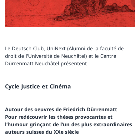
Le Deutsch Club, UniNext (Alumni de la faculté de
droit de l'Université de Neuchâtel) et le Centre
Dürrenmatt Neuchâtel présentent
Cycle Justice et Cinéma
Autour des oeuvres de Friedrich Dürrenmatt
Pour redécouvrir les thèses provocantes et
l’humour grinçant de l’un des plus extraordinaires
auteurs suisses du XXe siècle