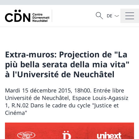
Sprach Dropdow
Suche
Suche
Extra-muros: Projection de "La
più bella serata della mia vita"
à l'Université de Neuchâtel
Mardi 15 décembre 2015, 18h00. Entrée libre
Université de Neuchâtel, Espace Louis-Agassiz
1, R.N.02 Dans le cadre du cycle "Justice et
Cinéma"