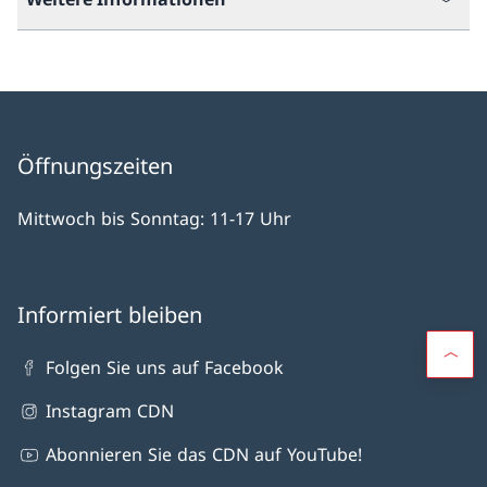
Öffnungszeiten
Mittwoch bis Sonntag: 11-17 Uhr
Informiert bleiben
Folgen Sie uns auf Facebook
Instagram CDN
Abonnieren Sie das CDN auf YouTube!