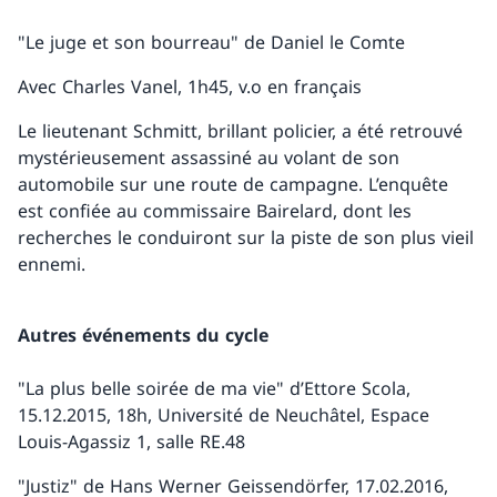
"Le juge et son bourreau" de Daniel le Comte
Avec Charles Vanel, 1h45, v.o en français
Le lieutenant Schmitt, brillant policier, a été retrouvé
mystérieusement assassiné au volant de son
automobile sur une route de campagne. L’enquête
est confiée au commissaire Bairelard, dont les
recherches le conduiront sur la piste de son plus vieil
ennemi.
Autres événements du cycle
"La plus belle soirée de ma vie" d’Ettore Scola,
15.12.2015, 18h, Université de Neuchâtel, Espace
Louis-Agassiz 1, salle RE.48
"Justiz" de Hans Werner Geissendörfer, 17.02.2016,