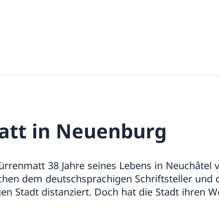
tt in Neuenburg
rrenmatt 38 Jahre seines Lebens in Neuchâtel v
chen dem deutschsprachigen Schriftsteller und 
en Stadt distanziert. Doch hat die Stadt ihren W