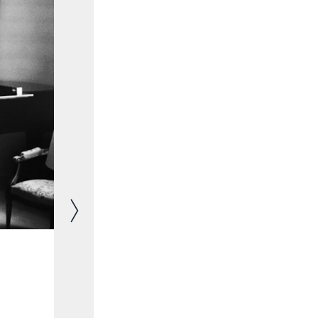
Nächstes Bild