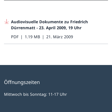
Audiovisuelle Dokumente zu Friedrich
Dürrenmatt - 23. April 2009, 19 Uhr
PDF
1.19 MB
21. März 2009
Öffnungszeiten
Mittwoch bis Sonntag: 11-17 Uhr