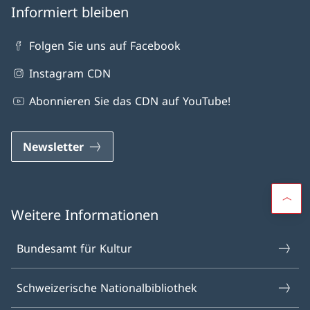
Informiert bleiben
Folgen Sie uns auf Facebook
Instagram CDN
Abonnieren Sie das CDN auf YouTube!
Newsletter
Weitere Informationen
Bundesamt für Kultur
Schweizerische Nationalbibliothek