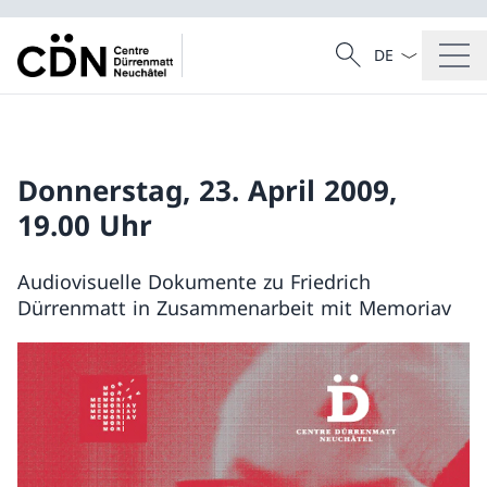
Sprach Dropdow
Suche
Suche
Donnerstag, 23. April 2009,
19.00 Uhr
Audiovisuelle Dokumente zu Friedrich
Dürrenmatt in Zusammenarbeit mit Memoriav