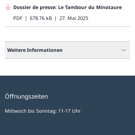
Dossier de presse: Le Tambour du Minotaure
PDF
678.76 kB
27. Mai 2025
Weitere Informationen
Öffnungszeiten
Mittwoch bis Sonntag: 11-17 Uhr