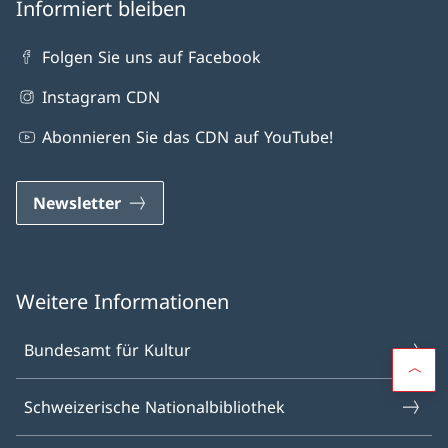
Informiert bleiben
Folgen Sie uns auf Facebook
Instagram CDN
Abonnieren Sie das CDN auf YouTube!
Newsletter
Weitere Informationen
Bundesamt für Kultur
Schweizerische Nationalbibliothek