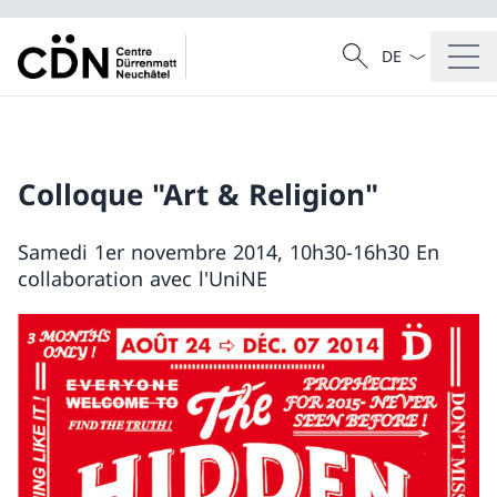
Sprach Dropdow
Suche
Suche
Colloque "Art & Religion"
Samedi 1er novembre 2014, 10h30-16h30 En
collaboration avec l'UniNE