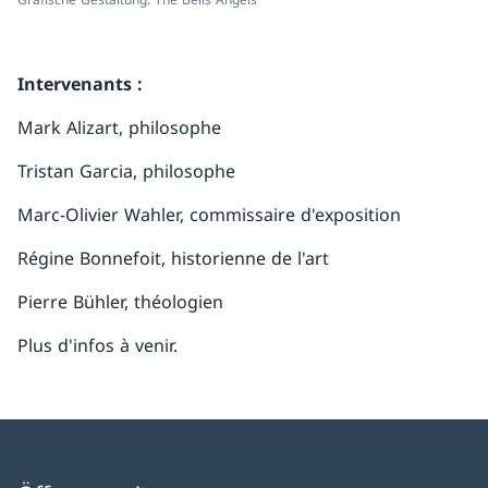
Intervenants :
Mark Alizart, philosophe
Tristan Garcia, philosophe
Marc-Olivier Wahler, commissaire d'exposition
Régine Bonnefoit, historienne de l'art
Pierre Bühler, théologien
Plus d'infos à venir.