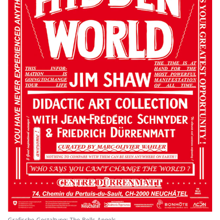
Grafische Gestaltung: The Bells Angels