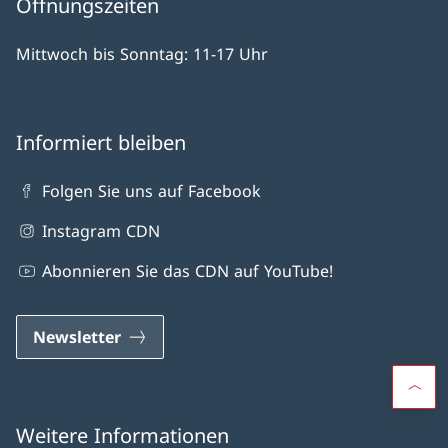
Öffnungszeiten
Mittwoch bis Sonntag: 11-17 Uhr
Informiert bleiben
Folgen Sie uns auf Facebook
Instagram CDN
Abonnieren Sie das CDN auf YouTube!
Newsletter
Weitere Informationen