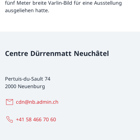
fünf Meter breite Varlin-Bild für eine Ausstellung
ausgeliehen hatte.
Centre Dürrenmatt Neuchâtel
Pertuis-du-Sault 74
2000 Neuenburg
cdn@nb.admin.ch
+41 58 466 70 60