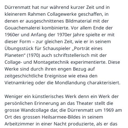
Dürrenmatt hat nur während kurzer Zeit und in
kleinerem Rahmen Collagewerke geschaffen, in
denen er ausgeschnittenes Bildmaterial mit der
Gouachemalerei kombinierte. Vor allem Ende der
1960er und Anfang der 1970er Jahre spielte er mit
dieser Form – zur gleichen Zeit, wie er in seinem
Übungsstück für Schauspieler „Porträt eines
Planeten“ (1970) auch schriftstellerisch mit der
Collage- und Montagetechnik experimentierte. Diese
Werke sind durch ihren engen Bezug auf
zeitgeschichtliche Ereignisse wie etwa den
Vietnamkrieg oder die Mondlandung charakterisiert.
Weniger ein künstlerisches Werk denn ein Werk der
persönlichen Erinnerung an das Theater stellt die
grosse Wandcollage dar, die Dürrenmatt um 1969 am
Ort des grossen Heilsarmee-Bildes in seinem
Arbeitzimmer in einer Nacht produzierte, als er das