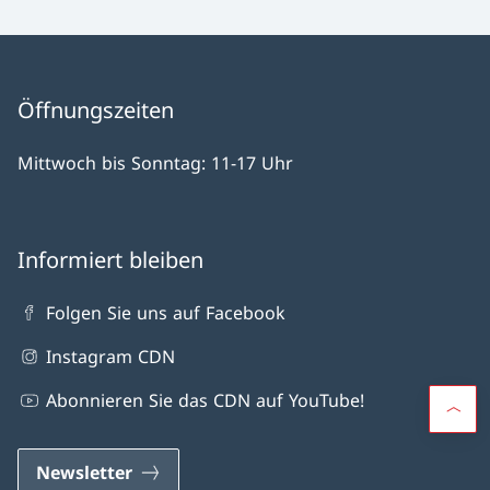
Öffnungszeiten
Mittwoch bis Sonntag: 11-17 Uhr
Informiert bleiben
Folgen Sie uns auf Facebook
Instagram CDN
Abonnieren Sie das CDN auf YouTube!
Newsletter