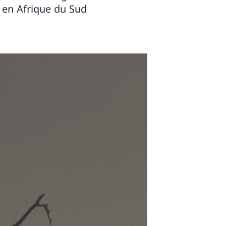
e en Afrique du Sud