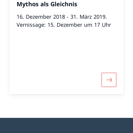
Mythos als Gleichnis
16. Dezember 2018 - 31. März 2019.
Vernissage: 15. Dezember um 17 Uhr
r «Helvetismen – Sprachspezialitäten»
Mehr über 