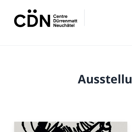
Ausstell