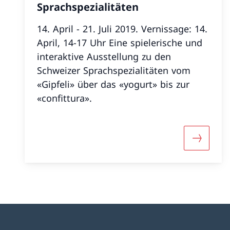
Sprachspezialitäten
14. April - 21. Juli 2019. Vernissage: 14.
April, 14-17 Uhr Eine spielerische und
interaktive Ausstellung zu den
Schweizer Sprachspezialitäten vom
«Gipfeli» über das «yogurt» bis zur
«confittura».
Mehr übe