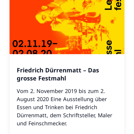
Friedrich Dürrenmatt – Das
grosse Festmahl
Vom 2. November 2019 bis zum 2.
August 2020 Eine Ausstellung über
Essen und Trinken bei Friedrich
Dürrenmatt, dem Schriftsteller, Maler
und Feinschmecker.