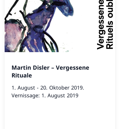
Martin Disler – Vergessene
Rituale
1. August - 20. Oktober 2019.
Vernissage: 1. August 2019