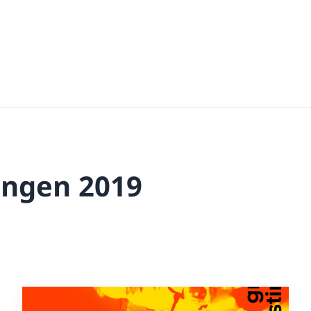
ungen 2019