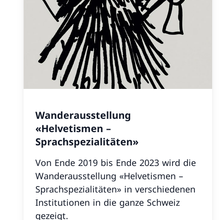
Wanderausstellung
«Helvetismen –
Sprachspezialitäten»
Von Ende 2019 bis Ende 2023 wird die
Wanderausstellung «Helvetismen –
Sprachspezialitäten» in verschiedenen
Institutionen in die ganze Schweiz
gezeigt.