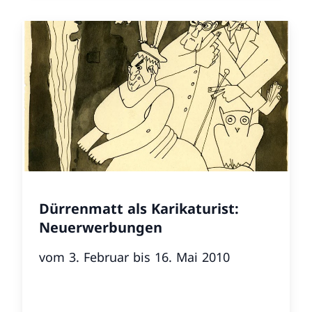
Dürrenmatt als Karikaturist:
Neuerwerbungen
vom 3. Februar bis 16. Mai 2010