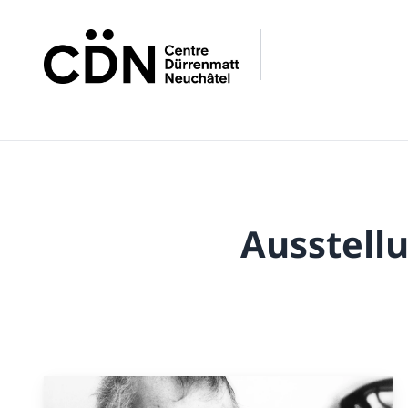
Ausstell