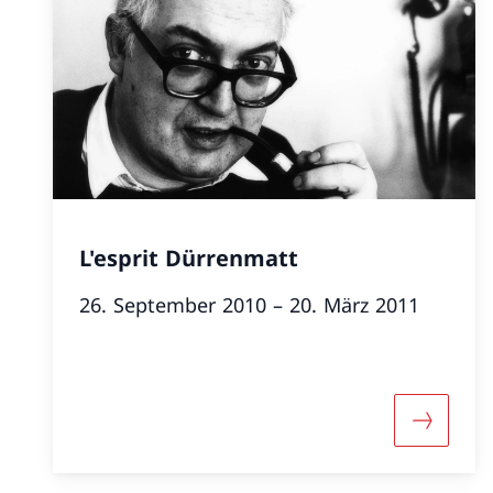
L'esprit Dürrenmatt
26. September 2010 – 20. März 2011
Mehr übe