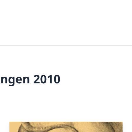
ungen 2010