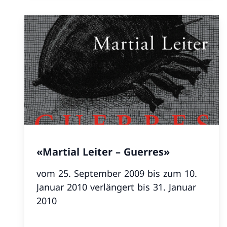
«Martial Leiter – Guerres»
vom 25. September 2009 bis zum 10.
Januar 2010 verlängert bis 31. Januar
2010