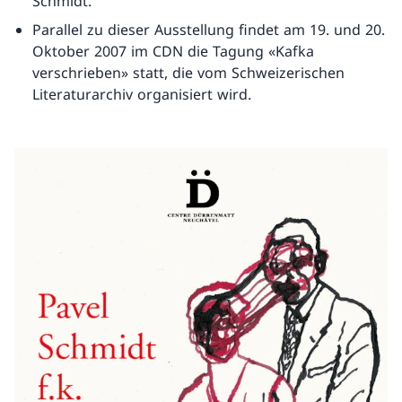
Schmidt.
Parallel zu dieser Ausstellung findet am 19. und 20.
Oktober 2007 im CDN die Tagung «Kafka
verschrieben» statt, die vom Schweizerischen
Literaturarchiv organisiert wird.