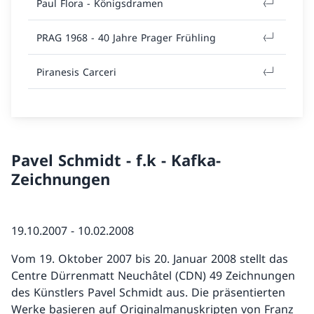
Paul Flora - Königsdramen
PRAG 1968 - 40 Jahre Prager Frühling
Piranesis Carceri
Pavel Schmidt - f.k - Kafka-
Zeichnungen
19.10.2007 - 10.02.2008
Vom 19. Oktober 2007 bis 20. Januar 2008 stellt das
Centre Dürrenmatt Neuchâtel (CDN) 49 Zeichnungen
des Künstlers Pavel Schmidt aus. Die präsentierten
Werke basieren auf Originalmanuskripten von Franz