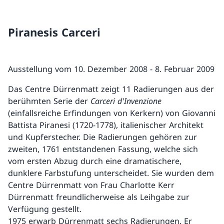
Piranesis Carceri
Ausstellung vom 10. Dezember 2008 - 8. Februar 2009
Das Centre Dürrenmatt zeigt 11 Radierungen aus der
berühmten Serie der
Carceri d'Invenzione
(einfallsreiche Erfindungen von Kerkern) von Giovanni
Battista Piranesi (1720-1778), italienischer Architekt
und Kupferstecher. Die Radierungen gehören zur
zweiten, 1761 entstandenen Fassung, welche sich
vom ersten Abzug durch eine dramatischere,
dunklere Farbstufung unterscheidet. Sie wurden dem
Centre Dürrenmatt von Frau Charlotte Kerr
Dürrenmatt freundlicherweise als Leihgabe zur
Verfügung gestellt.
1975 erwarb Dürrenmatt sechs Radierungen. Er