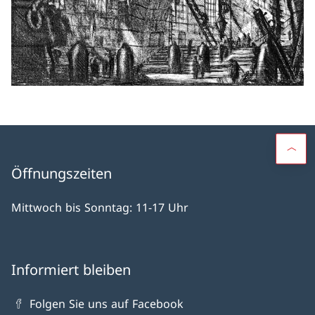
Öffnungszeiten
Mittwoch bis Sonntag: 11-17 Uhr
Informiert bleiben
Folgen Sie uns auf Facebook