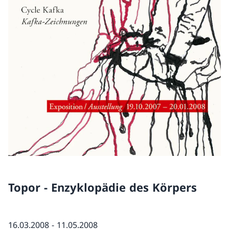
Topor - Enzyklopädie des Körpers
16.03.2008 - 11.05.2008