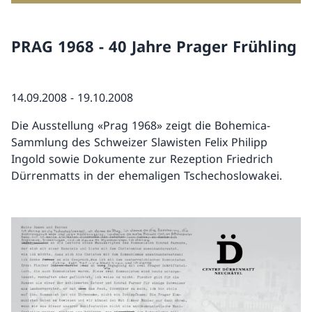
PRAG 1968 - 40 Jahre Prager Frühling
14.09.2008 - 19.10.2008
Die Ausstellung «Prag 1968» zeigt die Bohemica-
Sammlung des Schweizer Slawisten Felix Philipp
Ingold sowie Dokumente zur Rezeption Friedrich
Dürrenmatts in der ehemaligen Tschechoslowakei.