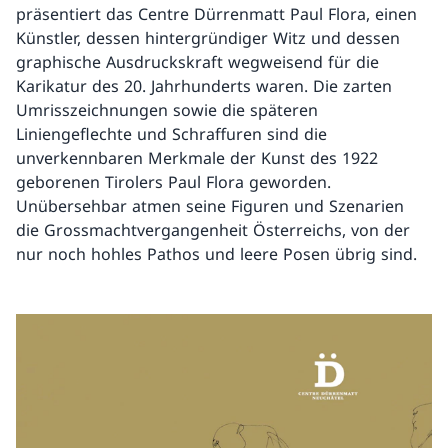
präsentiert das Centre Dürrenmatt Paul Flora, einen
Künstler, dessen hintergründiger Witz und dessen
graphische Ausdruckskraft wegweisend für die
Karikatur des 20. Jahrhunderts waren. Die zarten
Umrisszeichnungen sowie die späteren
Liniengeflechte und Schraffuren sind die
unverkennbaren Merkmale der Kunst des 1922
geborenen Tirolers Paul Flora geworden.
Unübersehbar atmen seine Figuren und Szenarien
die Grossmachtvergangenheit Österreichs, von der
nur noch hohles Pathos und leere Posen übrig sind.