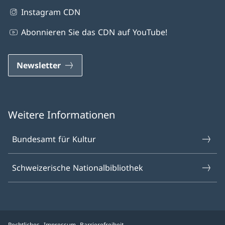
Instagram CDN
Abonnieren Sie das CDN auf YouTube!
Newsletter
Weitere Informationen
Bundesamt für Kultur
Schweizerische Nationalbibliothek
Rechtliches
Impressum
Barrierefreiheit