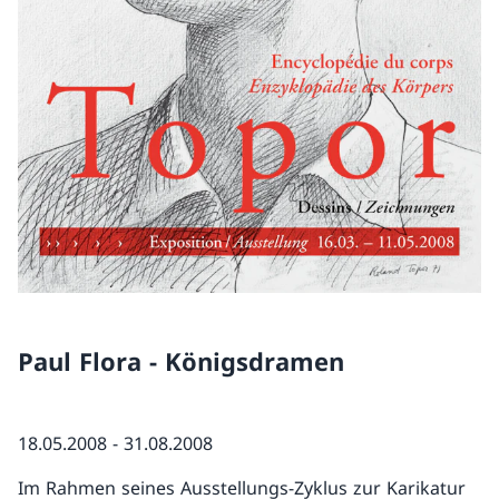
Paul Flora - Königsdramen
18.05.2008 - 31.08.2008
Im Rahmen seines Ausstellungs-Zyklus zur Karikatur