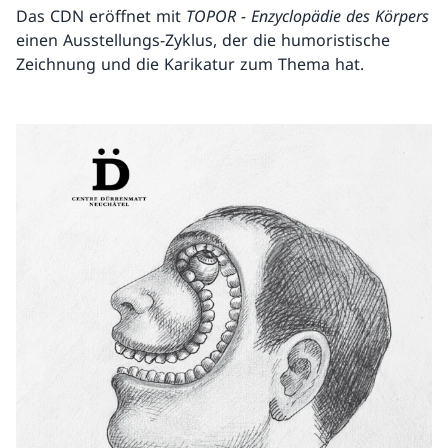
Das CDN eröffnet mit
TOPOR - Enzyclopädie des Körpers
einen Ausstellungs-Zyklus, der die humoristische
Zeichnung und die Karikatur zum Thema hat.