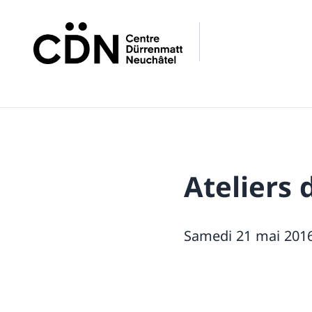
Ateliers 
Samedi 21 mai 2016,