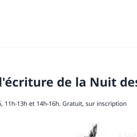
d'écriture de la Nuit d
 11h-13h et 14h-16h. Gratuit, sur inscription