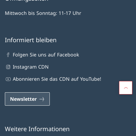
Mittwoch bis Sonntag: 11-17 Uhr
Informiert bleiben
Folgen Sie uns auf Facebook
Instagram CDN
Abonnieren Sie das CDN auf YouTube!
Newsletter
Weitere Informationen