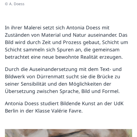
© A. Doess
In ihrer Malerei setzt sich Antonia Doess mit
Zuständen von Material und Natur auseinander. Das
Bild wird durch Zeit und Prozess gebaut, Schicht um
Schicht sammeln sich Spuren an, die gemeinsam
betrachtet eine neue bewohnte Realität erzeugen.
Durch die Auseinandersetzung mit dem Text- und
Bildwerk von Dürrenmatt sucht sie die Brücke zu
seiner Sensibilität und den Möglichkeiten der
Übersetzung zwischen Sprache, Bild und Formel.
Antonia Doess studiert Bildende Kunst an der UdK
Berlin in der Klasse Valérie Favre.