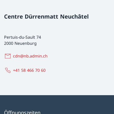
Centre Dürrenmatt Neuchâtel
Pertuis-du-Sault 74
2000 Neuenburg
cdn@nb.admin.ch
+41 58 466 70 60
Öffnungszeiten