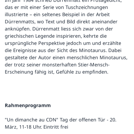
das er mit einer Serie von Tuschzeichnungen
illustrierte – ein seltenes Beispiel in der Arbeit
Dürrenmatts, wo Text und Bild direkt aneinander
anknüpfen. Dürrenmatt liess sich zwar von der
griechischen Legende inspirieren, kehrte die
ursprüngliche Perspektive jedoch um und erzählte
die Ereignisse aus der Sicht des Minotaurus. Dabei
gestaltete der Autor einen menschlichen Minotaurus,
der trotz seiner monsterhaften Stier-Mensch-
Erscheinung fähig ist, Gefühle zu empfinden.
Rahmenprogramm
"Un dimanche au CDN" Tag der offenen Tür - 20.
März, 11-18 Uhr. Eintritt frei