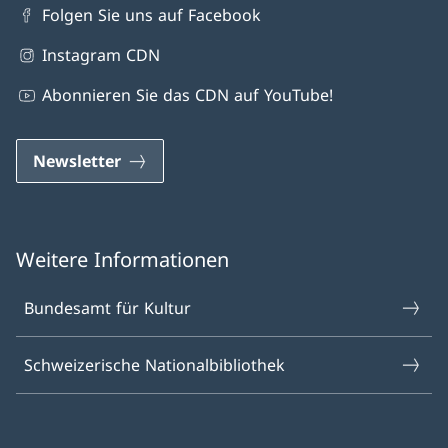
Folgen Sie uns auf Facebook
Instagram CDN
Abonnieren Sie das CDN auf YouTube!
Newsletter
Weitere Informationen
Bundesamt für Kultur
Schweizerische Nationalbibliothek