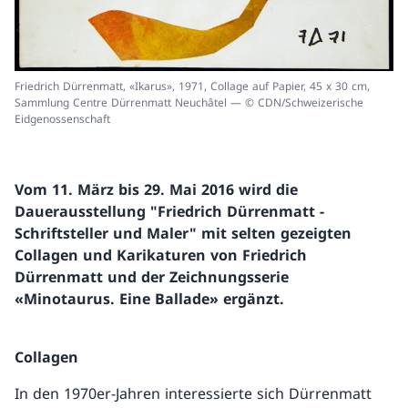
Friedrich Dürrenmatt, «Ikarus», 1971, Collage auf Papier, 45 x 30 cm,
Sammlung Centre Dürrenmatt Neuchâtel — © CDN/Schweizerische
Eidgenossenschaft
Vom 11. März bis 29. Mai 2016 wird die
Dauerausstellung "Friedrich Dürrenmatt -
Schriftsteller und Maler" mit selten gezeigten
Collagen und Karikaturen von Friedrich
Dürrenmatt und der Zeichnungsserie
«Minotaurus. Eine Ballade» ergänzt.
Collagen
In den 1970er-Jahren interessierte sich Dürrenmatt