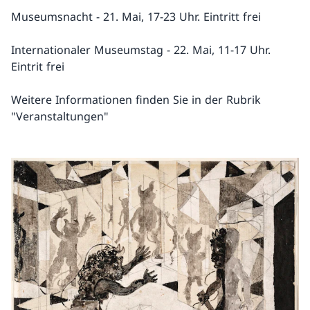
Museumsnacht - 21. Mai, 17-23 Uhr. Eintritt frei
Internationaler Museumstag - 22. Mai, 11-17 Uhr.
Eintrit frei
Weitere Informationen finden Sie in der Rubrik
"Veranstaltungen"