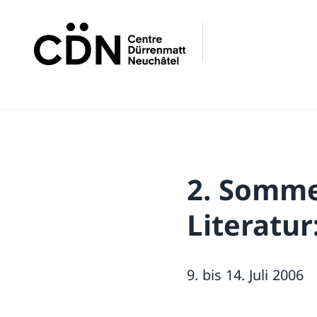
2. Somme
Literatu
9. bis 14. Juli 2006